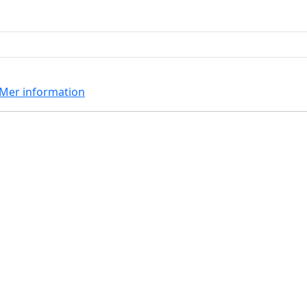
Mer information