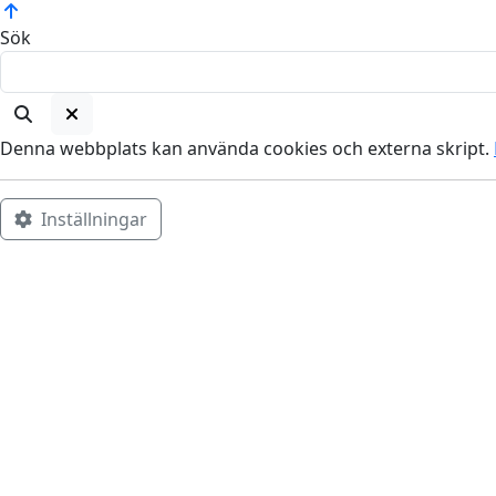
Sök
Denna webbplats kan använda cookies och externa skript.
Inställningar