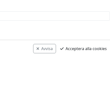
Avvisa
Acceptera alla cookies